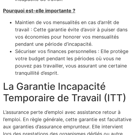
Pourquoi est-elle importante ?
Maintien de vos mensualités en cas d’arrêt de
travail : Cette garantie évite d’avoir à puiser dans
vos économies pour honorer vos mensualités
pendant une période d’incapacité.
Sécuriser vos finances personnelles : Elle protège
votre budget pendant les périodes où vous ne
pouvez pas travailler, vous assurant une certaine
tranquillité d’esprit.
La Garantie Incapacité
Temporaire de Travail (ITT)
L’assurance perte d’emploi avec assistance retour à
l’emploi. En règle générale, cette garantie est facultative
aux garanties d’assurance emprunteur. Elle intervient
lors des prestations des organismes dédiés ou autre.