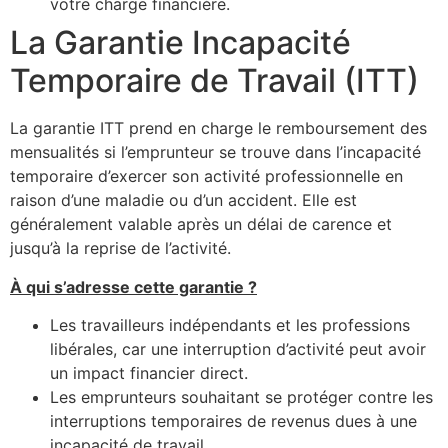
votre charge financière.
La Garantie Incapacité
Temporaire de Travail (ITT)
La garantie ITT prend en charge le remboursement des
mensualités si l’emprunteur se trouve dans l’incapacité
temporaire d’exercer son activité professionnelle en
raison d’une maladie ou d’un accident. Elle est
généralement valable après un délai de carence et
jusqu’à la reprise de l’activité.
À qui s’adresse cette garantie ?
Les travailleurs indépendants et les professions
libérales, car une interruption d’activité peut avoir
un impact financier direct.
Les emprunteurs souhaitant se protéger contre les
interruptions temporaires de revenus dues à une
incapacité de travail.