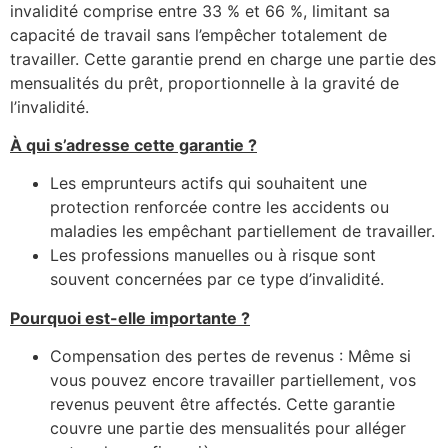
invalidité comprise entre 33 % et 66 %, limitant sa
capacité de travail sans l’empêcher totalement de
travailler. Cette garantie prend en charge une partie des
mensualités du prêt, proportionnelle à la gravité de
l’invalidité.
À qui s’adresse cette garantie ?
Les emprunteurs actifs qui souhaitent une
protection renforcée contre les accidents ou
maladies les empêchant partiellement de travailler.
Les professions manuelles ou à risque sont
souvent concernées par ce type d’invalidité.
Pourquoi est-elle importante ?
Compensation des pertes de revenus : Même si
vous pouvez encore travailler partiellement, vos
revenus peuvent être affectés. Cette garantie
couvre une partie des mensualités pour alléger