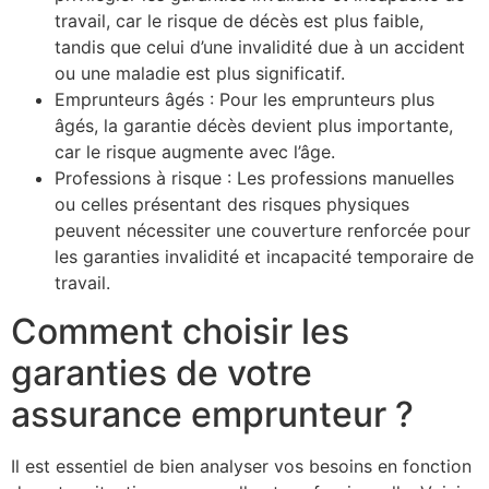
travail, car le risque de décès est plus faible,
tandis que celui d’une invalidité due à un accident
ou une maladie est plus significatif.
Emprunteurs âgés : Pour les emprunteurs plus
âgés, la garantie décès devient plus importante,
car le risque augmente avec l’âge.
Professions à risque : Les professions manuelles
ou celles présentant des risques physiques
peuvent nécessiter une couverture renforcée pour
les garanties invalidité et incapacité temporaire de
travail.
Comment choisir les
garanties de votre
assurance emprunteur ?
Il est essentiel de bien analyser vos besoins en fonction