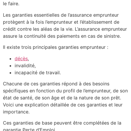
le faire.
Les garanties essentielles de l’assurance emprunteur
protègent à la fois l’emprunteur et l’établissement de
crédit contre les aléas de la vie. L’assurance emprunteur
assure la continuité des paiements en cas de sinistre.
Il existe trois principales garanties emprunteur :
décès
,
invalidité,
incapacité de travail.
Chacune de ces garanties répond à des besoins
spécifiques en fonction du profil de l’emprunteur, de son
état de santé, de son âge et de la nature de son prêt.
Voici une explication détaillée de ces garanties et leur
importance.
Ces garanties de base peuvent être complétées de la
garantie Perte d’Emploi.