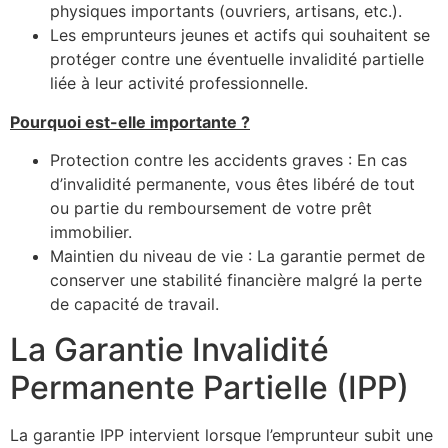
physiques importants (ouvriers, artisans, etc.).
Les emprunteurs jeunes et actifs qui souhaitent se
protéger contre une éventuelle invalidité partielle
liée à leur activité professionnelle.
Pourquoi est-elle importante ?
Protection contre les accidents graves : En cas
d’invalidité permanente, vous êtes libéré de tout
ou partie du remboursement de votre prêt
immobilier.
Maintien du niveau de vie : La garantie permet de
conserver une stabilité financière malgré la perte
de capacité de travail.
La Garantie Invalidité
Permanente Partielle (IPP)
La garantie IPP intervient lorsque l’emprunteur subit une