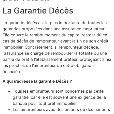
La Garantie Décès
La garantie décès est la plus importante de toutes les
garanties proposées dans une assurance emprunteur.
Elle couvre le remboursement du capital restant dû en
cas de décès de l’emprunteur avant la fin de son crédit
immobilier. Concrètement, si l’emprunteur décède,
l’assurance se charge de rembourser la totalité ou une
partie du prêt à l’établissement prêteur, protégeant ainsi
les proches de l’emprunteur de cette obligation
financière.
À qui s’adresse la garantie Décès ?
Tous les emprunteurs sont concernés par cette
garantie, car elle est souvent une exigence de la
banque pour tout prêt immobilier.
Les emprunteurs avec des enfants ou des héritiers