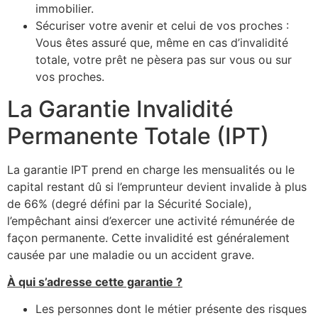
immobilier.
Sécuriser votre avenir et celui de vos proches :
Vous êtes assuré que, même en cas d’invalidité
totale, votre prêt ne pèsera pas sur vous ou sur
vos proches.
La Garantie Invalidité
Permanente Totale (IPT)
La garantie IPT prend en charge les mensualités ou le
capital restant dû si l’emprunteur devient invalide à plus
de 66% (degré défini par la Sécurité Sociale),
l’empêchant ainsi d’exercer une activité rémunérée de
façon permanente. Cette invalidité est généralement
causée par une maladie ou un accident grave.
À qui s’adresse cette garantie ?
Les personnes dont le métier présente des risques