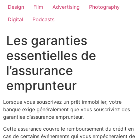
Design
Film
Advertising
Photography
Digital
Podcasts
Les garanties
essentielles de
l’assurance
emprunteur
Lorsque vous souscrivez un prêt immobilier, votre
banque exige généralement que vous souscriviez des
garanties d’assurance emprunteur.
Cette assurance couvre le remboursement du crédit en
cas de certains événements qui vous empêcheraient de