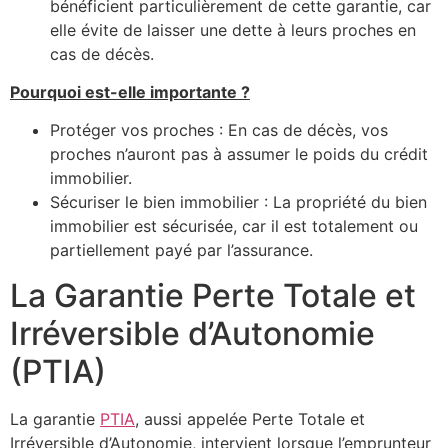
bénéficient particulièrement de cette garantie, car
elle évite de laisser une dette à leurs proches en
cas de décès.
Pourquoi est-elle importante ?
Protéger vos proches : En cas de décès, vos
proches n’auront pas à assumer le poids du crédit
immobilier.
Sécuriser le bien immobilier : La propriété du bien
immobilier est sécurisée, car il est totalement ou
partiellement payé par l’assurance.
La Garantie Perte Totale et
Irréversible d’Autonomie
(PTIA)
La garantie
PTIA
, aussi appelée Perte Totale et
Irréversible d’Autonomie, intervient lorsque l’emprunteur