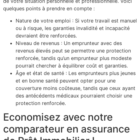
de votre situation personnelle et professionnelle. Voici
quelques points à prendre en compte :
Nature de votre emploi : Si votre travail est manuel
ou à risque, les garanties invalidité et incapacité
devraient être renforcées.
Niveau de revenus : Un emprunteur avec des
revenus élevés peut se permettre une protection
renforcée, tandis qu’un emprunteur plus modeste
pourrait chercher à équilibrer coût et garanties.
Âge et état de santé : Les emprunteurs plus jeunes
et en bonne santé peuvent opter pour une
couverture moins coûteuse, tandis que ceux ayant
des antécédents médicaux pourraient choisir une
protection renforcée.
Economisez avec notre
comparateur en assurance