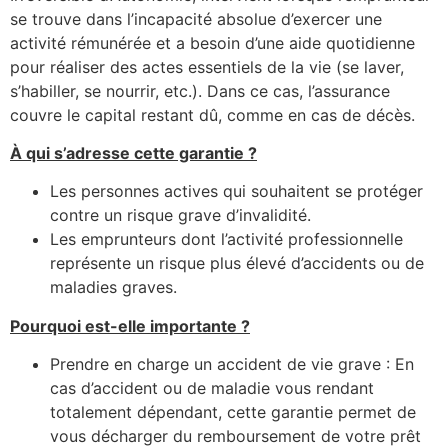
se trouve dans l’incapacité absolue d’exercer une
activité rémunérée et a besoin d’une aide quotidienne
pour réaliser des actes essentiels de la vie (se laver,
s’habiller, se nourrir, etc.). Dans ce cas, l’assurance
couvre le capital restant dû, comme en cas de décès.
À qui s’adresse cette garantie ?
Les personnes actives qui souhaitent se protéger
contre un risque grave d’invalidité.
Les emprunteurs dont l’activité professionnelle
représente un risque plus élevé d’accidents ou de
maladies graves.
Pourquoi est-elle importante ?
Prendre en charge un accident de vie grave : En
cas d’accident ou de maladie vous rendant
totalement dépendant, cette garantie permet de
vous décharger du remboursement de votre prêt