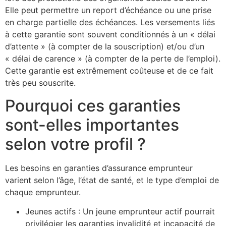
Elle peut permettre un report d’échéance ou une prise
en charge partielle des échéances. Les versements liés
à cette garantie sont souvent conditionnés à un « délai
d’attente » (à compter de la souscription) et/ou d’un
« délai de carence » (à compter de la perte de l’emploi).
Cette garantie est extrêmement coûteuse et de ce fait
très peu souscrite.
Pourquoi ces garanties
sont-elles importantes
selon votre profil ?
Les besoins en garanties d’assurance emprunteur
varient selon l’âge, l’état de santé, et le type d’emploi de
chaque emprunteur.
Jeunes actifs : Un jeune emprunteur actif pourrait
privilégier les garanties invalidité et incapacité de